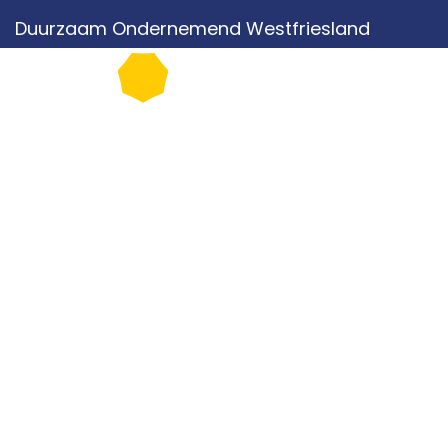
Duurzaam Ondernemend Westfriesland