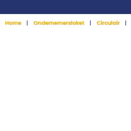
Home
Ondernemersloket
Circulair