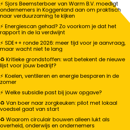
Sjors Beemsterboer van Warm B.V. moedigt
ondernemers in Koggenland aan om praktisch
naar verduurzaming te kijken
Energiescan gehad? Zo voorkom je dat het
rapport in de la verdwijnt
SDE++ ronde 2026: meer tijd voor je aanvraag,
maar wacht niet te lang
Kritieke grondstoffen: wat betekent de nieuwe
lijst voor jouw bedrijf?
Koelen, ventileren en energie besparen in de
zomer
Welke subsidie past bij jouw opgave?
Van boer naar zorgkeuken: pilot met lokaal
voedsel gaat van start
Waarom circulair bouwen alleen lukt als
overheid, onderwijs en ondernemers