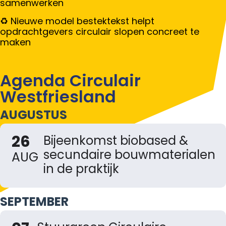
samenwerken
Nieuwe model bestektekst helpt
opdrachtgevers circulair slopen concreet te
maken
Agenda Circulair
Westfriesland
AUGUSTUS
26
Bijeenkomst biobased &
secundaire bouwmaterialen
AUG
in de praktijk
SEPTEMBER