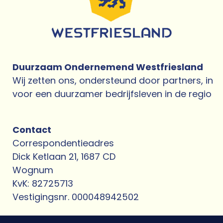
Duurzaam Ondernemend Westfriesland
Wij zetten ons, ondersteund door partners, in
voor een duurzamer bedrijfsleven in de regio
Contact
Correspondentieadres
Dick Ketlaan 21, 1687 CD
Wognum
KvK: 82725713
Vestigingsnr. 000048942502​