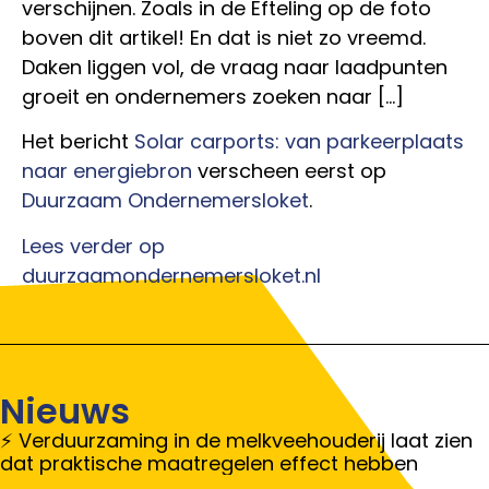
verschijnen. Zoals in de Efteling op de foto
boven dit artikel! En dat is niet zo vreemd.
Daken liggen vol, de vraag naar laadpunten
groeit en ondernemers zoeken naar […]
Het bericht
Solar carports: van parkeerplaats
naar energiebron
verscheen eerst op
Duurzaam Ondernemersloket
.
Lees verder op
duurzaamondernemersloket.nl
Nieuws
Verduurzaming in de melkveehouderij laat zien
dat praktische maatregelen effect hebben