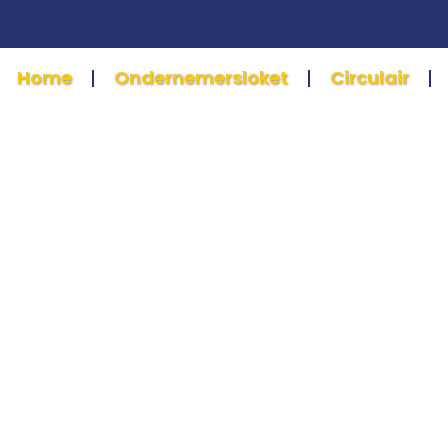
Home
Ondernemersloket
Circulair