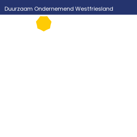
Duurzaam Ondernemend Westfriesland