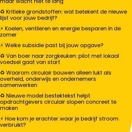
maar wacht niet te lang
Kritieke grondstoffen: wat betekent de nieuwe
lijst voor jouw bedrijf?
Koelen, ventileren en energie besparen in de
zomer
Welke subsidie past bij jouw opgave?
Van boer naar zorgkeuken: pilot met lokaal
voedsel gaat van start
Waarom circulair bouwen alleen lukt als
overheid, onderwijs en ondernemers
samenwerken
Nieuwe model bestektekst helpt
opdrachtgevers circulair slopen concreet te
maken
Hoe kom je erachter waar je bedrijf stroom
verbruikt?