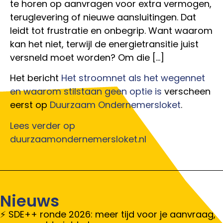
te horen op aanvragen voor extra vermogen,
teruglevering of nieuwe aansluitingen. Dat
leidt tot frustratie en onbegrip. Want waarom
kan het niet, terwijl de energietransitie juist
versneld moet worden? Om die […]
Het bericht
Het stroomnet als het wegennet
en waarom stilstaan geen optie is
verscheen
eerst op
Duurzaam Ondernemersloket
.
Lees verder op
duurzaamondernemersloket.nl
Nieuws
SDE++ ronde 2026: meer tijd voor je aanvraag,