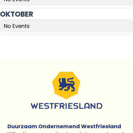
OKTOBER
No Events
Duurzaam Ondernemend Westfriesland