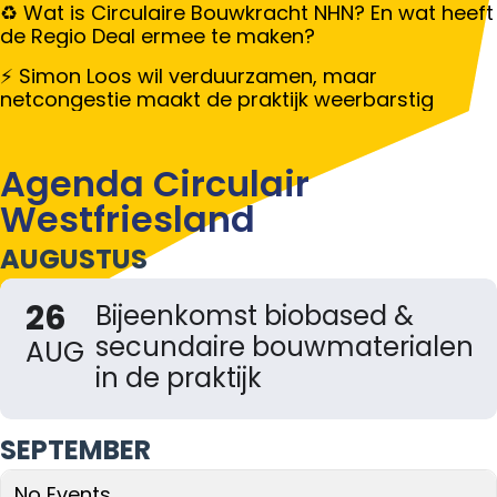
Wat is Circulaire Bouwkracht NHN? En wat heeft
de Regio Deal ermee te maken?
Simon Loos wil verduurzamen, maar
netcongestie maakt de praktijk weerbarstig
Agenda Circulair
Westfriesland
AUGUSTUS
26
Bijeenkomst biobased &
secundaire bouwmaterialen
AUG
in de praktijk
SEPTEMBER
No Events