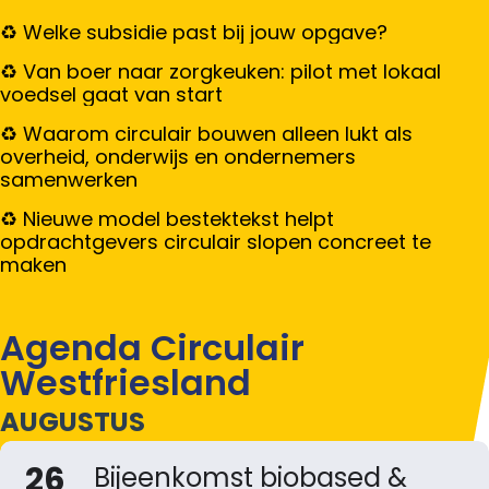
Welke subsidie past bij jouw opgave?
Van boer naar zorgkeuken: pilot met lokaal
voedsel gaat van start
Waarom circulair bouwen alleen lukt als
overheid, onderwijs en ondernemers
samenwerken
Nieuwe model bestektekst helpt
opdrachtgevers circulair slopen concreet te
maken
Agenda Circulair
Westfriesland
AUGUSTUS
26
Bijeenkomst biobased &