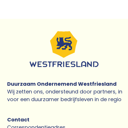
Duurzaam Ondernemend Westfriesland
Wij zetten ons, ondersteund door partners, in
voor een duurzamer bedrijfsleven in de regio
Contact
Correspondentieadres