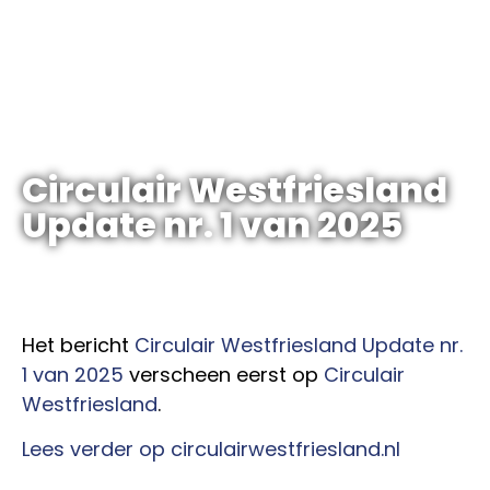
Circulair Westfriesland
Update nr. 1 van 2025
Het bericht
Circulair Westfriesland Update nr.
1 van 2025
verscheen eerst op
Circulair
Westfriesland
.
Lees verder op circulairwestfriesland.nl