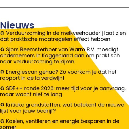
Nieuws
Verduurzaming in de melkveehouderij laat zien
dat praktische maatregelen effect hebben
Sjors Beemsterboer van Warm B.V. moedigt
ondernemers in Koggenland aan om praktisch
naar verduurzaming te kijken
Energiescan gehad? Zo voorkom je dat het
rapport in de la verdwijnt
SDE++ ronde 2026: meer tijd voor je aanvraag,
maar wacht niet te lang
Kritieke grondstoffen: wat betekent de nieuwe
lijst voor jouw bedrijf?
Koelen, ventileren en energie besparen in de
zomer